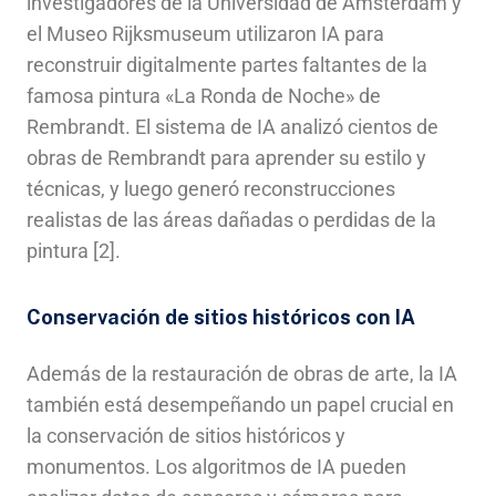
investigadores de la Universidad de Ámsterdam y
el Museo Rijksmuseum utilizaron IA para
reconstruir digitalmente partes faltantes de la
famosa pintura «La Ronda de Noche» de
Rembrandt. El sistema de IA analizó cientos de
obras de Rembrandt para aprender su estilo y
técnicas, y luego generó reconstrucciones
realistas de las áreas dañadas o perdidas de la
pintura [2].
Conservación de sitios históricos con IA
Además de la restauración de obras de arte, la IA
también está desempeñando un papel crucial en
la conservación de sitios históricos y
monumentos. Los algoritmos de IA pueden