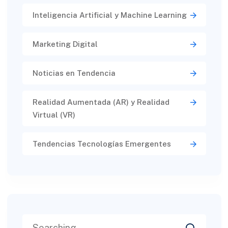
Inteligencia Artificial y Machine Learning
Marketing Digital
Noticias en Tendencia
Realidad Aumentada (AR) y Realidad
Virtual (VR)​
Tendencias Tecnologías Emergentes