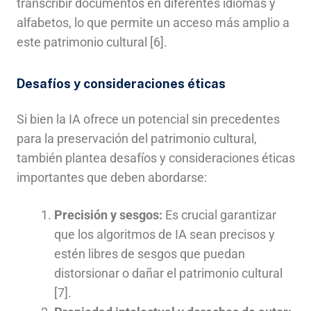
transcribir documentos en diferentes idiomas y
alfabetos, lo que permite un acceso más amplio a
este patrimonio cultural [6].
Desafíos y consideraciones éticas
Si bien la IA ofrece un potencial sin precedentes
para la preservación del patrimonio cultural,
también plantea desafíos y consideraciones éticas
importantes que deben abordarse:
Precisión y sesgos:
Es crucial garantizar
que los algoritmos de IA sean precisos y
estén libres de sesgos que puedan
distorsionar o dañar el patrimonio cultural
[7].