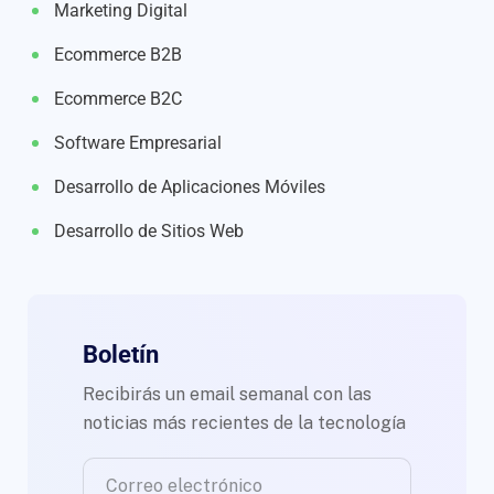
Marketing Digital
Ecommerce B2B
Ecommerce B2C
Software Empresarial
Desarrollo de Aplicaciones Móviles
Desarrollo de Sitios Web
Boletín
Recibirás un email semanal con las
noticias más recientes de la tecnología