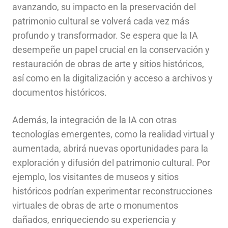
avanzando, su impacto en la preservación del
patrimonio cultural se volverá cada vez más
profundo y transformador. Se espera que la IA
desempeñe un papel crucial en la conservación y
restauración de obras de arte y sitios históricos,
así como en la digitalización y acceso a archivos y
documentos históricos.
Además, la integración de la IA con otras
tecnologías emergentes, como la realidad virtual y
aumentada, abrirá nuevas oportunidades para la
exploración y difusión del patrimonio cultural. Por
ejemplo, los visitantes de museos y sitios
históricos podrían experimentar reconstrucciones
virtuales de obras de arte o monumentos
dañados, enriqueciendo su experiencia y