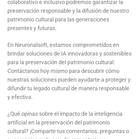
colaborativo e inclusivo podremos garantizar la
preservación responsable y la difusión de nuestro
patrimonio cultural para las generaciones
presentes y futuras.
En Neuronalsoft, estamos comprometidos en
brindar soluciones de IA innovadoras y sostenibles
para la preservación del patrimonio cultural.
Contáctanos hoy mismo para descubrir cómo
nuestras soluciones pueden ayudarte a proteger y
difundir tu legado cultural de manera responsable
y efectiva.
¿Qué opinas sobre el impacto de la inteligencia
artificial en la preservación del patrimonio
cultural? ¡Comparte tus comentarios, preguntas o