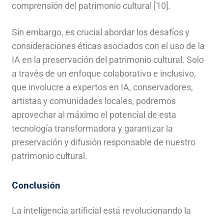
comprensión del patrimonio cultural [10].
Sin embargo, es crucial abordar los desafíos y
consideraciones éticas asociados con el uso de la
IA en la preservación del patrimonio cultural. Solo
a través de un enfoque colaborativo e inclusivo,
que involucre a expertos en IA, conservadores,
artistas y comunidades locales, podremos
aprovechar al máximo el potencial de esta
tecnología transformadora y garantizar la
preservación y difusión responsable de nuestro
patrimonio cultural.
Conclusión
La inteligencia artificial está revolucionando la