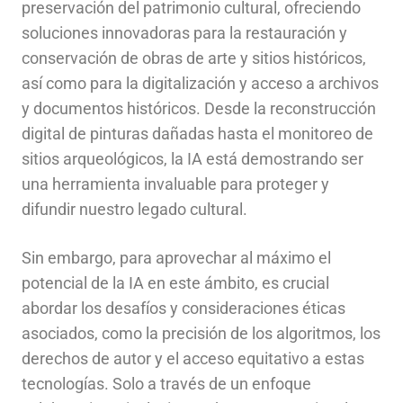
preservación del patrimonio cultural, ofreciendo
soluciones innovadoras para la restauración y
conservación de obras de arte y sitios históricos,
así como para la digitalización y acceso a archivos
y documentos históricos. Desde la reconstrucción
digital de pinturas dañadas hasta el monitoreo de
sitios arqueológicos, la IA está demostrando ser
una herramienta invaluable para proteger y
difundir nuestro legado cultural.
Sin embargo, para aprovechar al máximo el
potencial de la IA en este ámbito, es crucial
abordar los desafíos y consideraciones éticas
asociados, como la precisión de los algoritmos, los
derechos de autor y el acceso equitativo a estas
tecnologías. Solo a través de un enfoque