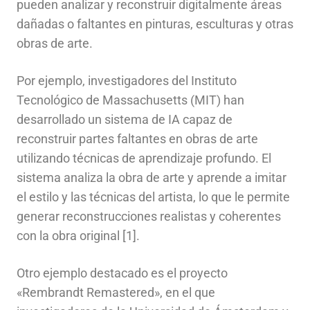
pueden analizar y reconstruir digitalmente áreas
dañadas o faltantes en pinturas, esculturas y otras
obras de arte.
Por ejemplo, investigadores del Instituto
Tecnológico de Massachusetts (MIT) han
desarrollado un sistema de IA capaz de
reconstruir partes faltantes en obras de arte
utilizando técnicas de aprendizaje profundo. El
sistema analiza la obra de arte y aprende a imitar
el estilo y las técnicas del artista, lo que le permite
generar reconstrucciones realistas y coherentes
con la obra original [1].
Otro ejemplo destacado es el proyecto
«Rembrandt Remastered», en el que