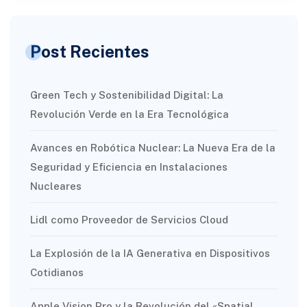
Post Recientes
Green Tech y Sostenibilidad Digital: La
Revolución Verde en la Era Tecnológica
Avances en Robótica Nuclear: La Nueva Era de la
Seguridad y Eficiencia en Instalaciones
Nucleares
Lidl como Proveedor de Servicios Cloud
La Explosión de la IA Generativa en Dispositivos
Cotidianos
Apple Vision Pro y la Revolución del «Spatial