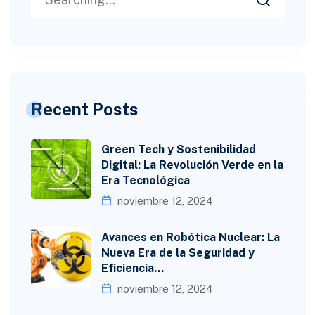
Recent Posts
Green Tech y Sostenibilidad
Digital: La Revolución Verde en la
Era Tecnológica
noviembre 12, 2024
Avances en Robótica Nuclear: La
Nueva Era de la Seguridad y
Eficiencia…
noviembre 12, 2024