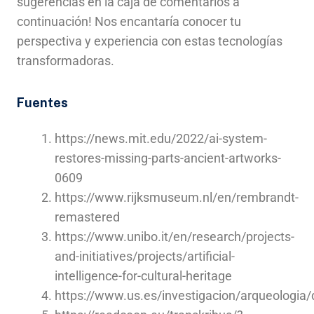
sugerencias en la caja de comentarios a
continuación! Nos encantaría conocer tu
perspectiva y experiencia con estas tecnologías
transformadoras.
Fuentes
https://news.mit.edu/2022/ai-system-
restores-missing-parts-ancient-artworks-
0609
https://www.rijksmuseum.nl/en/rembrandt-
remastered
https://www.unibo.it/en/research/projects-
and-initiatives/projects/artificial-
intelligence-for-cultural-heritage
https://www.us.es/investigacion/arqueologia/d