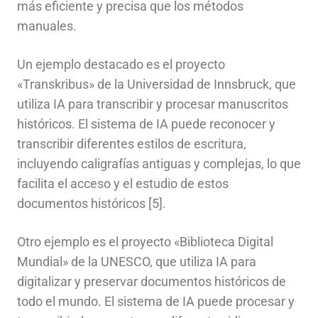
más eficiente y precisa que los métodos
manuales.
Un ejemplo destacado es el proyecto
«Transkribus» de la Universidad de Innsbruck, que
utiliza IA para transcribir y procesar manuscritos
históricos. El sistema de IA puede reconocer y
transcribir diferentes estilos de escritura,
incluyendo caligrafías antiguas y complejas, lo que
facilita el acceso y el estudio de estos
documentos históricos [5].
Otro ejemplo es el proyecto «Biblioteca Digital
Mundial» de la UNESCO, que utiliza IA para
digitalizar y preservar documentos históricos de
todo el mundo. El sistema de IA puede procesar y