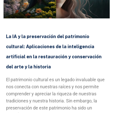
La IA y la preservación del patrimonio
cultural: Aplicaciones de la inteligencia
artificial en la restauración y conservación
del arte y la historia
El patrimonio cultural es un legado invaluable que
nos conecta con nuestras raíces y nos permite
comprender y apreciar la riqueza de nuestras
tradiciones y nuestra historia. Sin embargo, la
preservación de este patrimonio ha sido un