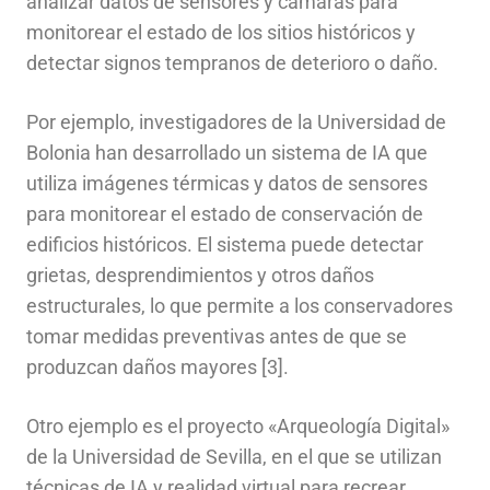
analizar datos de sensores y cámaras para
monitorear el estado de los sitios históricos y
detectar signos tempranos de deterioro o daño.
Por ejemplo, investigadores de la Universidad de
Bolonia han desarrollado un sistema de IA que
utiliza imágenes térmicas y datos de sensores
para monitorear el estado de conservación de
edificios históricos. El sistema puede detectar
grietas, desprendimientos y otros daños
estructurales, lo que permite a los conservadores
tomar medidas preventivas antes de que se
produzcan daños mayores [3].
Otro ejemplo es el proyecto «Arqueología Digital»
de la Universidad de Sevilla, en el que se utilizan
técnicas de IA y realidad virtual para recrear