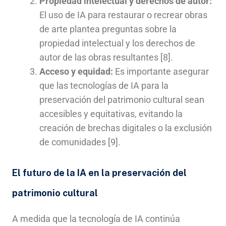
Propiedad intelectual y derechos de autor:
El uso de IA para restaurar o recrear obras
de arte plantea preguntas sobre la
propiedad intelectual y los derechos de
autor de las obras resultantes [8].
Acceso y equidad:
Es importante asegurar
que las tecnologías de IA para la
preservación del patrimonio cultural sean
accesibles y equitativas, evitando la
creación de brechas digitales o la exclusión
de comunidades [9].
El futuro de la IA en la preservación del
patrimonio cultural
A medida que la tecnología de IA continúa