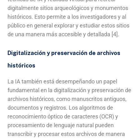
digitalmente sitios arqueológicos y monumentos
históricos. Esto permite a los investigadores y al
público en general explorar y estudiar estos sitios
de una manera más accesible y detallada [4].
Digitalización y preservación de archivos
históricos
La IA también está desempeñando un papel
fundamental en la digitalización y preservación de
archivos históricos, como manuscritos antiguos,
documentos y registros. Los algoritmos de
reconocimiento óptico de caracteres (OCR) y
procesamiento de lenguaje natural pueden
transcribir y procesar estos archivos de manera