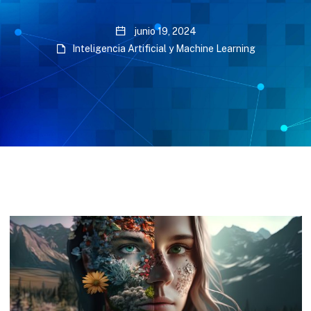
junio 19, 2024
Inteligencia Artificial y Machine Learning