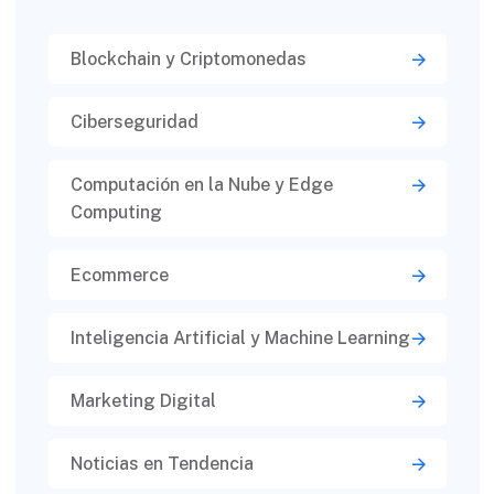
Blockchain y Criptomonedas
Ciberseguridad​
Computación en la Nube y Edge
Computing
Ecommerce
Inteligencia Artificial y Machine Learning
Marketing Digital
Noticias en Tendencia