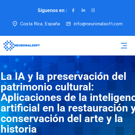
Síguenos en :
Costa Rica, España
info@neuronalsoft.com
La IA y la preservación del
patrimonio cultural:
Aplicaciones de la inteligen
artificial en la restauración 
conservación del arte y la
historia