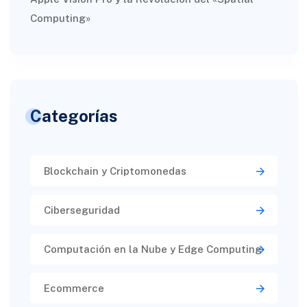
Computing»
Categorías
Blockchain y Criptomonedas
Ciberseguridad​
Computación en la Nube y Edge Computing
Ecommerce