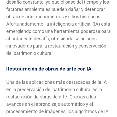
desafío constante, ya que el paso del tiempo y los
factores ambientales pueden dañar y deteriorar
obras de arte, monumentos y sitios históricos.
Afortunadamente, la inteligencia artificial (IA) está
emergiendo como una herramienta poderosa para
abordar este desafío, ofreciendo soluciones
innovadoras para la restauración y conservación
del patrimonio cultural.
Restauración de obras de arte con IA
Una de las aplicaciones más destacadas de la IA
en la preservación del patrimonio cultural es la
restauración de obras de arte. Gracias a los
avances en el aprendizaje automático y el
procesamiento de imágenes, los algoritmos de IA