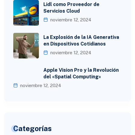
Lidl como Proveedor de
Servicios Cloud
noviembre 12, 2024
La Explosión de la IA Generativa
en Dispositivos Cotidianos
noviembre 12, 2024
Apple Vision Pro y la Revolución
del «Spatial Computing»
noviembre 12, 2024
Categorías