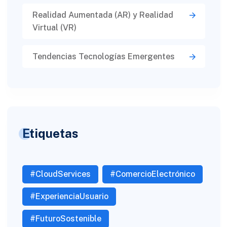
Realidad Aumentada (AR) y Realidad
Virtual (VR)​
Tendencias Tecnologías Emergentes
Etiquetas
#CloudServices
#ComercioElectrónico
#ExperienciaUsuario
#FuturoSostenible