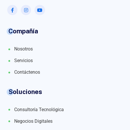
Compañía
Nosotros
Servicios
Contáctenos
Soluciones
Consultoría Tecnológica
Negocios Digitales