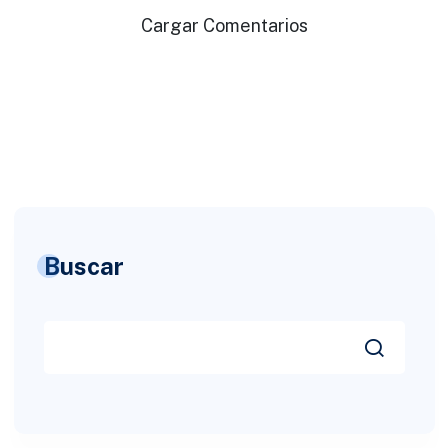
Cargar Comentarios
Buscar