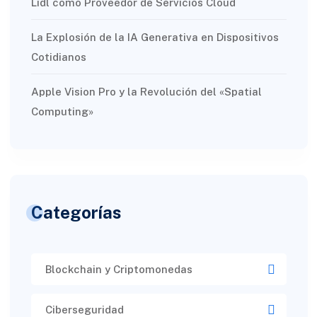
Lidl como Proveedor de Servicios Cloud
La Explosión de la IA Generativa en Dispositivos
Cotidianos
Apple Vision Pro y la Revolución del «Spatial
Computing»
Categorías
Blockchain y Criptomonedas
Ciberseguridad​