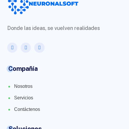
Donde las ideas, se vuelven realidades
Compañía
Nosotros
Servicios
Contáctenos
Soluciones