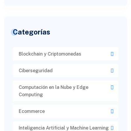
Categorías
Blockchain y Criptomonedas
Ciberseguridad​
Computación en la Nube y Edge
Computing
Ecommerce
Inteligencia Artificial y Machine Learning