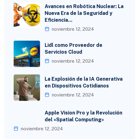
Avances en Robótica Nuclear: La
Nueva Era de la Seguridad y
Eficiencia…
noviembre 12, 2024
Lidl como Proveedor de
Servicios Cloud
noviembre 12, 2024
La Explosión de la IA Generativa
en Dispositivos Cotidianos
noviembre 12, 2024
Apple Vision Pro y la Revolución
del «Spatial Computing»
noviembre 12, 2024