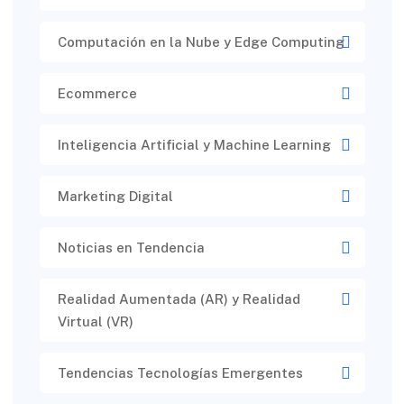
Computación en la Nube y Edge Computing
Ecommerce
Inteligencia Artificial y Machine Learning
Marketing Digital
Noticias en Tendencia
Realidad Aumentada (AR) y Realidad
Virtual (VR)​
Tendencias Tecnologías Emergentes