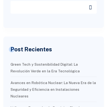
Post Recientes
Green Tech y Sostenibilidad Digital: La
Revolución Verde en la Era Tecnológica
Avances en Robótica Nuclear: La Nueva Era de la
Seguridad y Eficiencia en Instalaciones
Nucleares