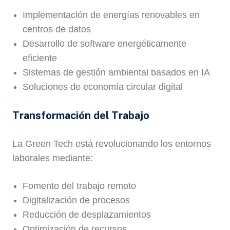
Implementación de energías renovables en
centros de datos
Desarrollo de software energéticamente
eficiente
Sistemas de gestión ambiental basados en IA
Soluciones de economía circular digital
Transformación del Trabajo
La Green Tech está revolucionando los entornos
laborales mediante:
Fomento del trabajo remoto
Digitalización de procesos
Reducción de desplazamientos
Optimización de recursos