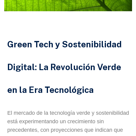
Green Tech y Sostenibilidad
Digital: La Revolución Verde
en la Era Tecnológica
El mercado de la tecnología verde y sostenibilidad
está experimentando un crecimiento sin
precedentes, con proyecciones que indican que