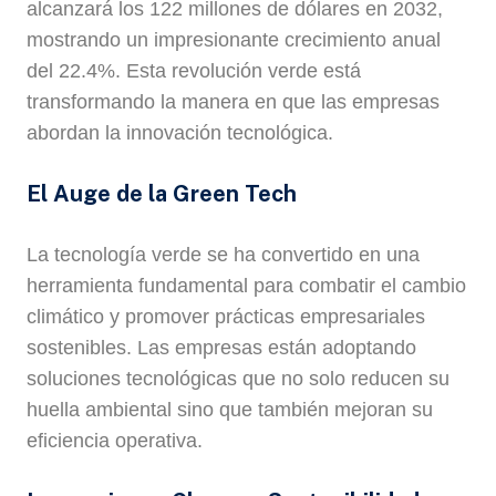
alcanzará los 122 millones de dólares en 2032,
mostrando un impresionante crecimiento anual
del 22.4%. Esta revolución verde está
transformando la manera en que las empresas
abordan la innovación tecnológica.
El Auge de la Green Tech
La tecnología verde se ha convertido en una
herramienta fundamental para combatir el cambio
climático y promover prácticas empresariales
sostenibles. Las empresas están adoptando
soluciones tecnológicas que no solo reducen su
huella ambiental sino que también mejoran su
eficiencia operativa.