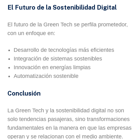
El Futuro de la Sostenibilidad Digital
El futuro de la Green Tech se perfila prometedor,
con un enfoque en:
Desarrollo de tecnologías más eficientes
Integración de sistemas sostenibles
Innovación en energías limpias
Automatización sostenible
Conclusión
La Green Tech y la sostenibilidad digital no son
solo tendencias pasajeras, sino transformaciones
fundamentales en la manera en que las empresas
operan y se relacionan con el medio ambiente.