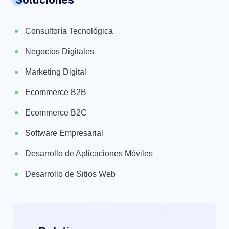
Consultoría Tecnológica
Negocios Digitales
Marketing Digital
Ecommerce B2B
Ecommerce B2C
Software Empresarial
Desarrollo de Aplicaciones Móviles
Desarrollo de Sitios Web