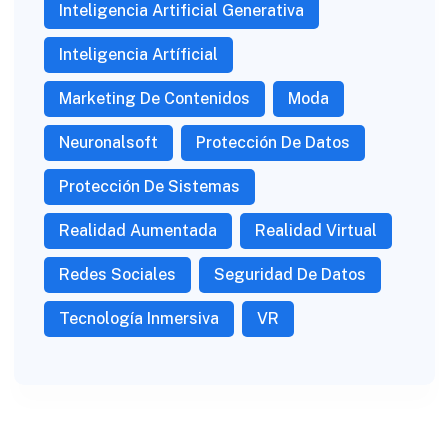
Inteligencia Artificial Generativa
Inteligencia Artíficial
Marketing De Contenidos
Moda
Neuronalsoft
Protección De Datos
Protección De Sistemas
Realidad Aumentada
Realidad Virtual
Redes Sociales
Seguridad De Datos
Tecnología Inmersiva
VR