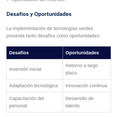
Desafíos y Oportunidades
La implementación de tecnologías verdes
presenta tanto desafíos como oportunidades:
Desafíos
Oportunidades
Retorno a largo
Inversión inicial
plazo
Adaptación tecnológica
Innovación continua
Capacitación del
Desarrollo de
personal
talento