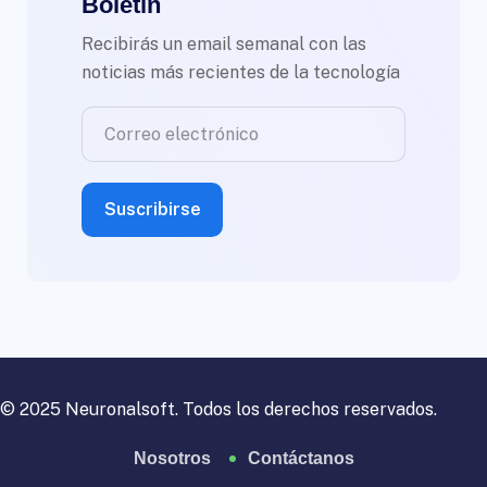
Boletín
Recibirás un email semanal con las
noticias más recientes de la tecnología
© 2025 Neuronalsoft. Todos los derechos reservados.
Nosotros
Contáctanos