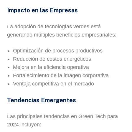
Impacto en las Empresas
La adopción de tecnologías verdes está
generando múltiples beneficios empresariales:
Optimización de procesos productivos
Reducción de costos energéticos
Mejora en la eficiencia operativa
Fortalecimiento de la imagen corporativa
Ventaja competitiva en el mercado
Tendencias Emergentes
Las principales tendencias en Green Tech para
2024 incluyen: