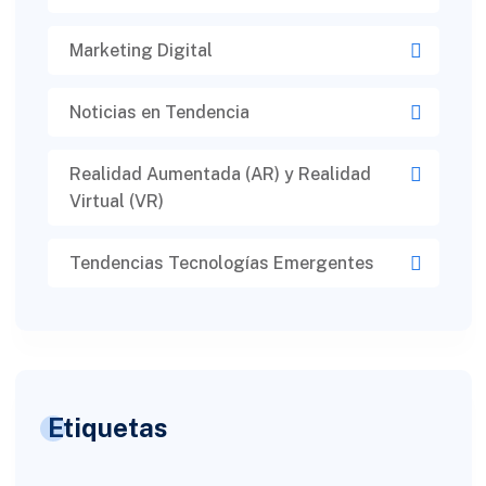
Marketing Digital
Noticias en Tendencia
Realidad Aumentada (AR) y Realidad
Virtual (VR)​
Tendencias Tecnologías Emergentes
Etiquetas