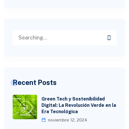
Recent Posts
Green Tech y Sostenibilidad
Digital: La Revolución Verde en la
Era Tecnológica
noviembre 12, 2024