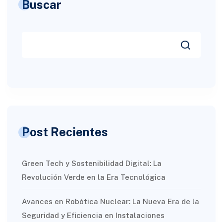
Buscar
Post Recientes
Green Tech y Sostenibilidad Digital: La
Revolución Verde en la Era Tecnológica
Avances en Robótica Nuclear: La Nueva Era de la
Seguridad y Eficiencia en Instalaciones