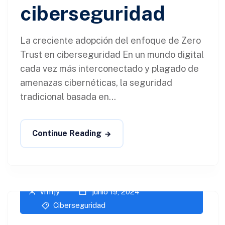
ciberseguridad
La creciente adopción del enfoque de Zero
Trust en ciberseguridad En un mundo digital
cada vez más interconectado y plagado de
amenazas cibernéticas, la seguridad
tradicional basada en...
Continue Reading
vm1jy
junio 19, 2024
Ciberseguridad​