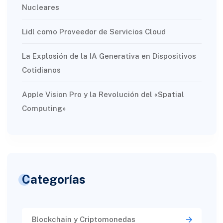
Nucleares
Lidl como Proveedor de Servicios Cloud
La Explosión de la IA Generativa en Dispositivos
Cotidianos
Apple Vision Pro y la Revolución del «Spatial
Computing»
Categorías
Blockchain y Criptomonedas