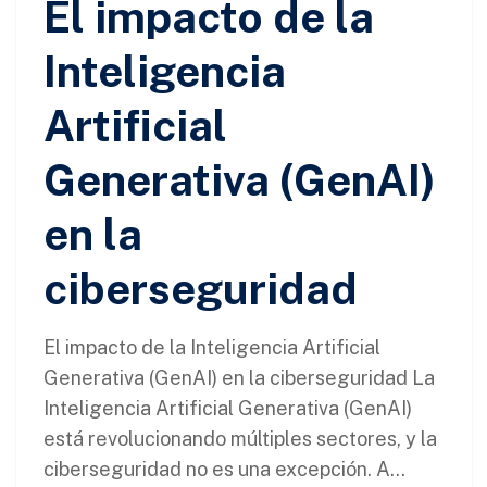
El impacto de la
Inteligencia
Artificial
Generativa (GenAI)
en la
ciberseguridad
El impacto de la Inteligencia Artificial
Generativa (GenAI) en la ciberseguridad La
Inteligencia Artificial Generativa (GenAI)
está revolucionando múltiples sectores, y la
ciberseguridad no es una excepción. A...