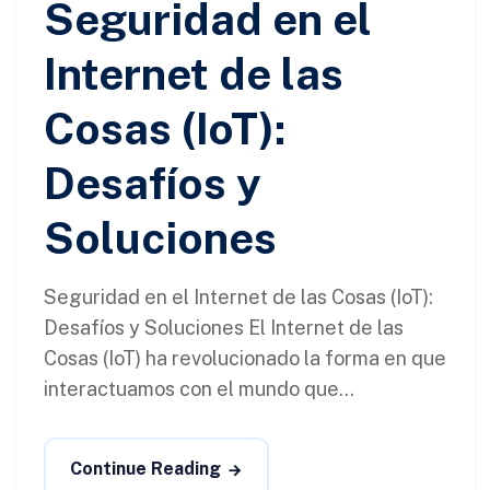
Seguridad en el
Internet de las
Cosas (IoT):
Desafíos y
Soluciones
Seguridad en el Internet de las Cosas (IoT):
Desafíos y Soluciones El Internet de las
Cosas (IoT) ha revolucionado la forma en que
interactuamos con el mundo que...
Continue Reading