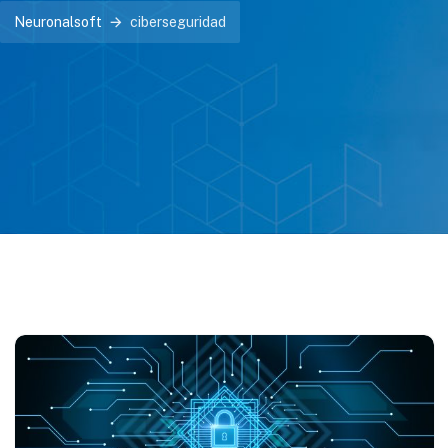
Neuronalsoft
ciberseguridad