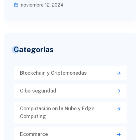
noviembre 12, 2024
Categorías
Blockchain y Criptomonedas
Ciberseguridad​
Computación en la Nube y Edge
Computing
Ecommerce