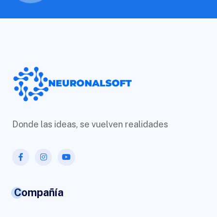
Donde las ideas, se vuelven realidades
Compañía