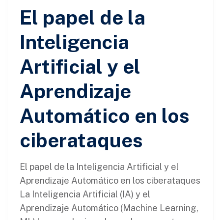
El papel de la
Inteligencia
Artificial y el
Aprendizaje
Automático en los
ciberataques
El papel de la Inteligencia Artificial y el
Aprendizaje Automático en los ciberataques
La Inteligencia Artificial (IA) y el
Aprendizaje Automático (Machine Learning,