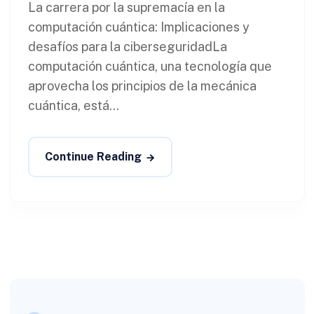
La carrera por la supremacía en la
computación cuántica: Implicaciones y
desafíos para la ciberseguridadLa
computación cuántica, una tecnología que
aprovecha los principios de la mecánica
cuántica, está...
Continue Reading