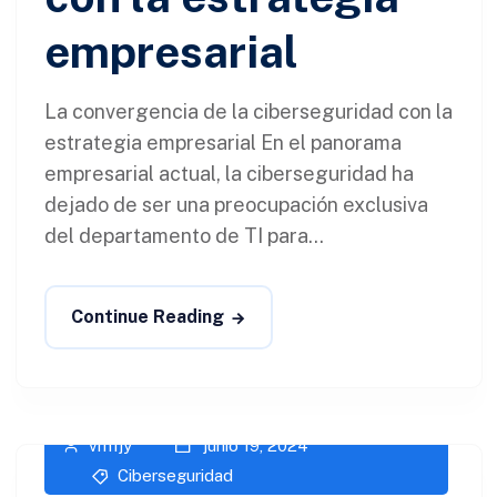
empresarial
La convergencia de la ciberseguridad con la
estrategia empresarial En el panorama
empresarial actual, la ciberseguridad ha
dejado de ser una preocupación exclusiva
del departamento de TI para...
Continue Reading
vm1jy
junio 19, 2024
Ciberseguridad​