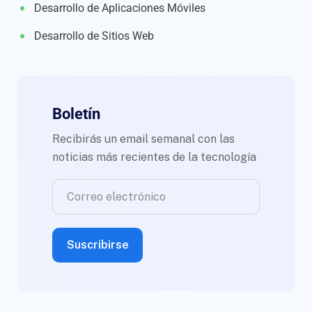
Desarrollo de Aplicaciones Móviles
Desarrollo de Sitios Web
Boletín
Recibirás un email semanal con las
noticias más recientes de la tecnología