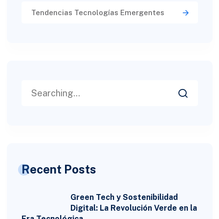
Tendencias Tecnologías Emergentes
Recent Posts
Green Tech y Sostenibilidad
Digital: La Revolución Verde en la
Era Tecnológica