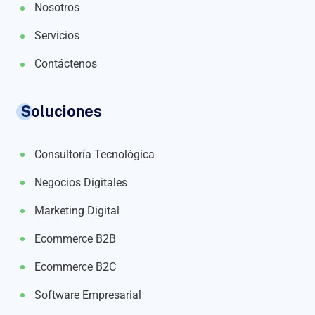
Nosotros
Servicios
Contáctenos
Soluciones
Consultoría Tecnológica
Negocios Digitales
Marketing Digital
Ecommerce B2B
Ecommerce B2C
Software Empresarial