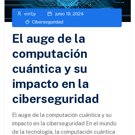
vm1jy
junio 19, 2024
Ciberseguridad​
El auge de la
computación
cuántica y su
impacto en la
ciberseguridad
El auge de la computación cuántica y su
impacto en la ciberseguridad En el mundo
de la tecnología, la computación cuántica