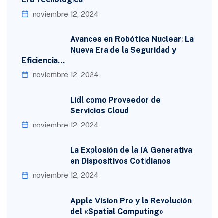
noviembre 12, 2024
Avances en Robótica Nuclear: La
Nueva Era de la Seguridad y
Eficiencia…
noviembre 12, 2024
Lidl como Proveedor de
Servicios Cloud
noviembre 12, 2024
La Explosión de la IA Generativa
en Dispositivos Cotidianos
noviembre 12, 2024
Apple Vision Pro y la Revolución
del «Spatial Computing»