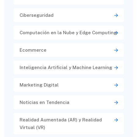
Ciberseguridad​
Computación en la Nube y Edge Computing
Ecommerce
Inteligencia Artificial y Machine Learning
Marketing Digital
Noticias en Tendencia
Realidad Aumentada (AR) y Realidad
Virtual (VR)​