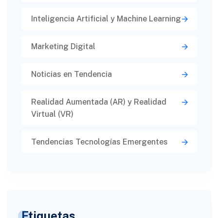
Inteligencia Artificial y Machine Learning
Marketing Digital
Noticias en Tendencia
Realidad Aumentada (AR) y Realidad
Virtual (VR)​
Tendencias Tecnologías Emergentes
Etiquetas