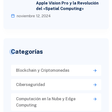
Apple Vision Pro y la Revolución
del «Spatial Computing»
noviembre 12, 2024
Categorías
Blockchain y Criptomonedas
Ciberseguridad​
Computación en la Nube y Edge
Computing