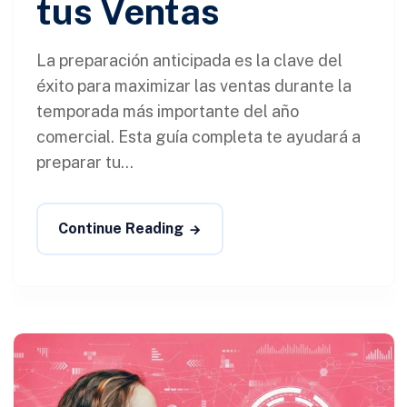
tus Ventas
La preparación anticipada es la clave del
éxito para maximizar las ventas durante la
temporada más importante del año
comercial. Esta guía completa te ayudará a
preparar tu...
Continue Reading