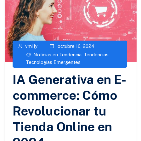
vm1jy
octubre 16, 2024
Noticias en Tendencia
,
Tendencias
Tecnologías Emergentes
IA Generativa en E-
commerce: Cómo
Revolucionar tu
Tienda Online en