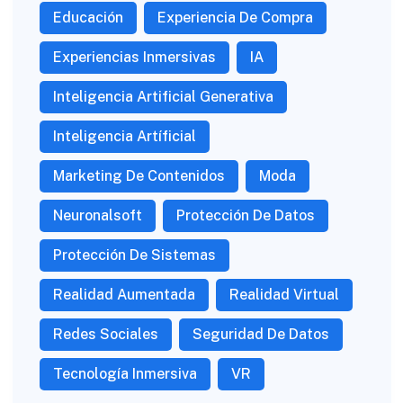
Educación
Experiencia De Compra
Experiencias Inmersivas
IA
Inteligencia Artificial Generativa
Inteligencia Artíficial
Marketing De Contenidos
Moda
Neuronalsoft
Protección De Datos
Protección De Sistemas
Realidad Aumentada
Realidad Virtual
Redes Sociales
Seguridad De Datos
Tecnología Inmersiva
VR