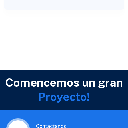
Comencemos un gran
Proyecto!
Contáctanos