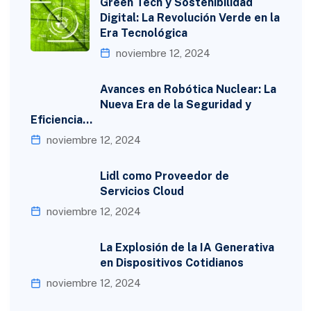
Green Tech y Sostenibilidad
Digital: La Revolución Verde en la
Era Tecnológica
noviembre 12, 2024
Avances en Robótica Nuclear: La
Nueva Era de la Seguridad y
Eficiencia…
noviembre 12, 2024
Lidl como Proveedor de
Servicios Cloud
noviembre 12, 2024
La Explosión de la IA Generativa
en Dispositivos Cotidianos
noviembre 12, 2024