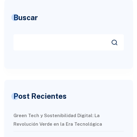
Buscar
Post Recientes
Green Tech y Sostenibilidad Digital: La
Revolución Verde en la Era Tecnológica