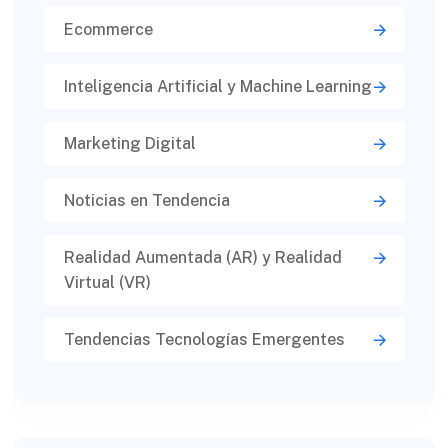
Ecommerce
Inteligencia Artificial y Machine Learning
Marketing Digital
Noticias en Tendencia
Realidad Aumentada (AR) y Realidad
Virtual (VR)​
Tendencias Tecnologías Emergentes