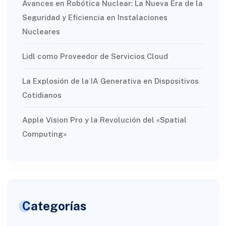
Avances en Robótica Nuclear: La Nueva Era de la
Seguridad y Eficiencia en Instalaciones
Nucleares
Lidl como Proveedor de Servicios Cloud
La Explosión de la IA Generativa en Dispositivos
Cotidianos
Apple Vision Pro y la Revolución del «Spatial
Computing»
Categorías