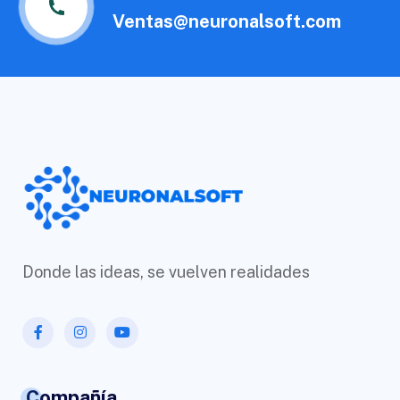
Ventas@neuronalsoft.com
Donde las ideas, se vuelven realidades
Compañía