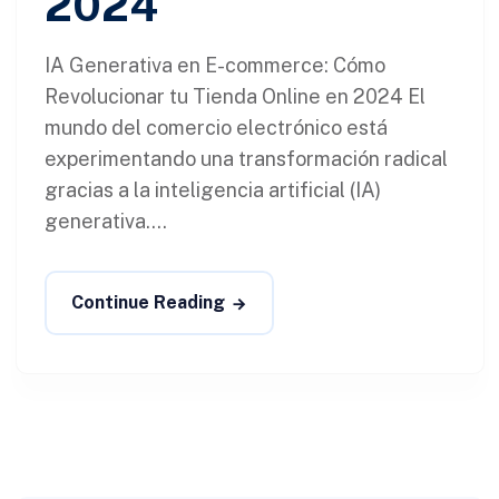
2024
IA Generativa en E-commerce: Cómo
Revolucionar tu Tienda Online en 2024 El
mundo del comercio electrónico está
experimentando una transformación radical
gracias a la inteligencia artificial (IA)
generativa....
Continue Reading