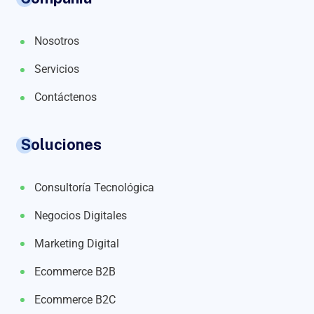
Nosotros
Servicios
Contáctenos
Soluciones
Consultoría Tecnológica
Negocios Digitales
Marketing Digital
Ecommerce B2B
Ecommerce B2C