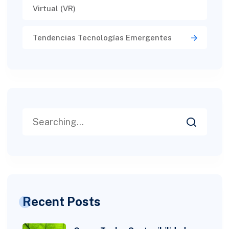
Virtual (VR)​
Tendencias Tecnologías Emergentes
Recent Posts