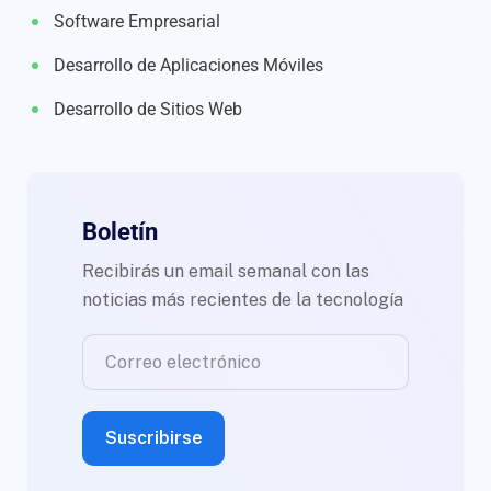
Software Empresarial
Desarrollo de Aplicaciones Móviles
Desarrollo de Sitios Web
Boletín
Recibirás un email semanal con las
noticias más recientes de la tecnología