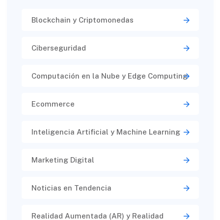
Blockchain y Criptomonedas
Ciberseguridad​
Computación en la Nube y Edge Computing
Ecommerce
Inteligencia Artificial y Machine Learning
Marketing Digital
Noticias en Tendencia
Realidad Aumentada (AR) y Realidad