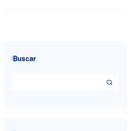
Buscar