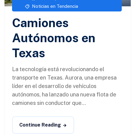
Noticias en Tendencia
Camiones
Autónomos en
Texas
La tecnología está revolucionando el
transporte en Texas. Aurora, una empresa
líder en el desarrollo de vehículos
autónomos, ha lanzado una nueva flota de
camiones sin conductor que...
Continue Reading