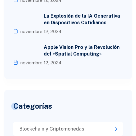
noviembre 12, 2024
La Explosión de la IA Generativa
en Dispositivos Cotidianos
noviembre 12, 2024
Apple Vision Pro y la Revolución
del «Spatial Computing»
noviembre 12, 2024
Categorías
Blockchain y Criptomonedas