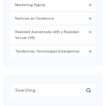
Marketing Digital
Noticias en Tendencia
Realidad Aumentada (AR) y Realidad
Virtual (VR)​
Tendencias Tecnologías Emergentes