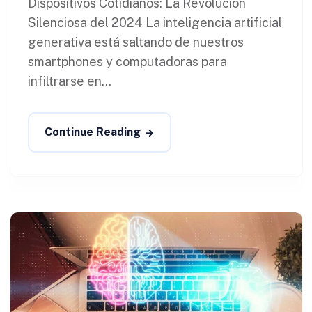
Dispositivos Cotidianos: La Revolución
Silenciosa del 2024 La inteligencia artificial
generativa está saltando de nuestros
smartphones y computadoras para
infiltrarse en...
Continue Reading