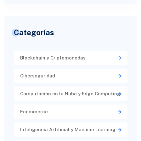
Categorías
Blockchain y Criptomonedas
Ciberseguridad​
Computación en la Nube y Edge Computing
Ecommerce
Inteligencia Artificial y Machine Learning