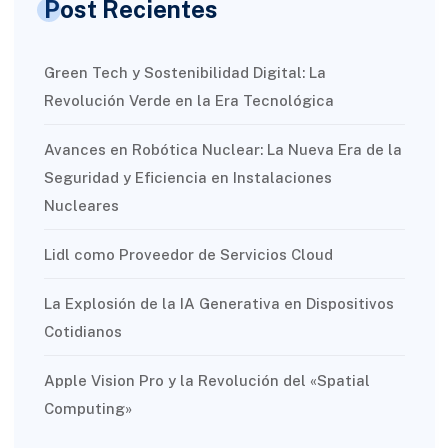
Post Recientes
Green Tech y Sostenibilidad Digital: La
Revolución Verde en la Era Tecnológica
Avances en Robótica Nuclear: La Nueva Era de la
Seguridad y Eficiencia en Instalaciones
Nucleares
Lidl como Proveedor de Servicios Cloud
La Explosión de la IA Generativa en Dispositivos
Cotidianos
Apple Vision Pro y la Revolución del «Spatial
Computing»