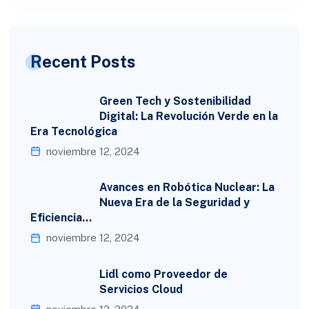
Recent Posts
Green Tech y Sostenibilidad
Digital: La Revolución Verde en la
Era Tecnológica
noviembre 12, 2024
Avances en Robótica Nuclear: La
Nueva Era de la Seguridad y
Eficiencia…
noviembre 12, 2024
Lidl como Proveedor de
Servicios Cloud