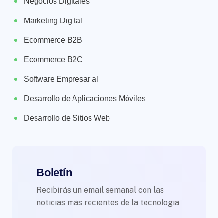
Negocios Digitales
Marketing Digital
Ecommerce B2B
Ecommerce B2C
Software Empresarial
Desarrollo de Aplicaciones Móviles
Desarrollo de Sitios Web
Boletín
Recibirás un email semanal con las
noticias más recientes de la tecnología