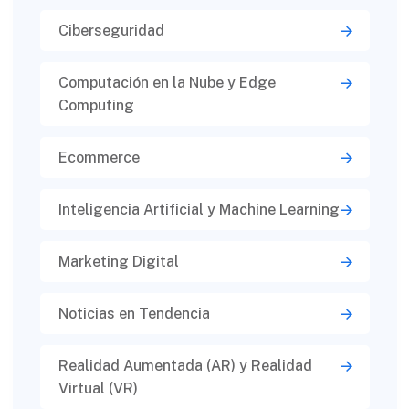
Ciberseguridad​
Computación en la Nube y Edge
Computing
Ecommerce
Inteligencia Artificial y Machine Learning
Marketing Digital
Noticias en Tendencia
Realidad Aumentada (AR) y Realidad
Virtual (VR)​