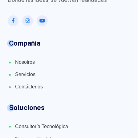
Compañía
Nosotros
Servicios
Contáctenos
Soluciones
Consultoría Tecnológica