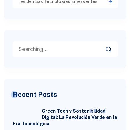
Tendencias Tecnologías Emergentes
Recent Posts
Green Tech y Sostenibilidad
Digital: La Revolución Verde en la
Era Tecnológica