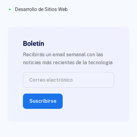
Desarrollo de Sitios Web
Boletín
Recibirás un email semanal con las
noticias más recientes de la tecnología