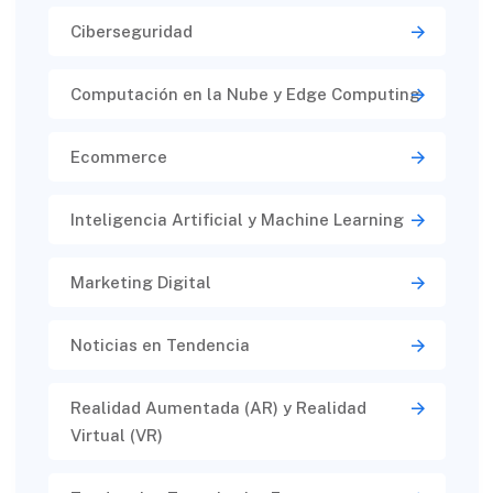
Ciberseguridad​
Computación en la Nube y Edge Computing
Ecommerce
Inteligencia Artificial y Machine Learning
Marketing Digital
Noticias en Tendencia
Realidad Aumentada (AR) y Realidad
Virtual (VR)​