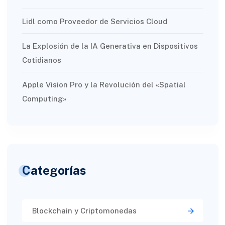
Lidl como Proveedor de Servicios Cloud
La Explosión de la IA Generativa en Dispositivos
Cotidianos
Apple Vision Pro y la Revolución del «Spatial
Computing»
Categorías
Blockchain y Criptomonedas