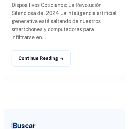
Dispositivos Cotidianos: La Revolución
Silenciosa del 2024 La inteligencia artificial
generativa está saltando de nuestros
smartphones y computadoras para
infiltrarse en...
Continue Reading
Buscar