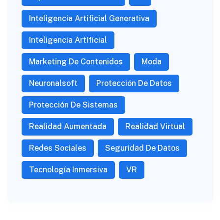
Inteligencia Artificial Generativa
Inteligencia Artíficial
Marketing De Contenidos
Moda
Neuronalsoft
Protección De Datos
Protección De Sistemas
Realidad Aumentada
Realidad Virtual
Redes Sociales
Seguridad De Datos
Tecnología Inmersiva
VR