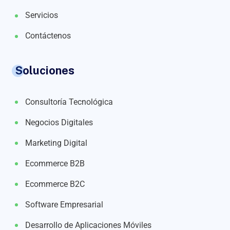
Servicios
Contáctenos
Soluciones
Consultoría Tecnológica
Negocios Digitales
Marketing Digital
Ecommerce B2B
Ecommerce B2C
Software Empresarial
Desarrollo de Aplicaciones Móviles