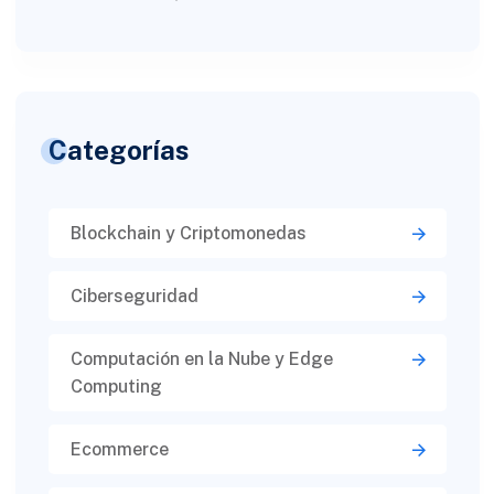
Categorías
Blockchain y Criptomonedas
Ciberseguridad​
Computación en la Nube y Edge
Computing
Ecommerce