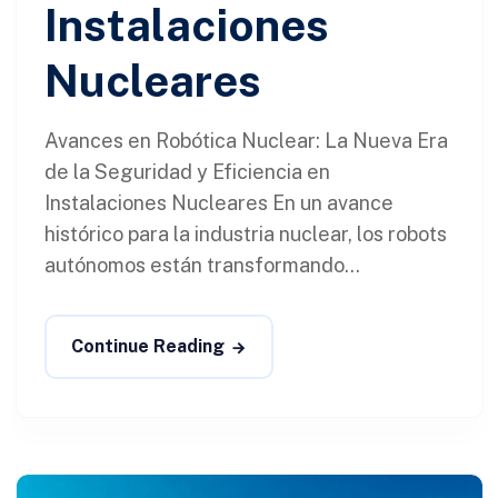
Instalaciones
Nucleares
Avances en Robótica Nuclear: La Nueva Era
de la Seguridad y Eficiencia en
Instalaciones Nucleares En un avance
histórico para la industria nuclear, los robots
autónomos están transformando...
Continue Reading