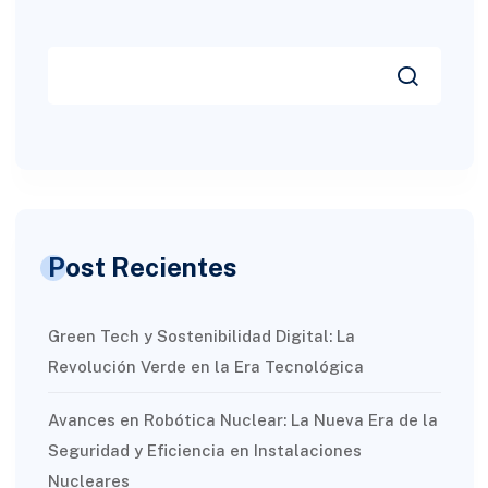
Post Recientes
Green Tech y Sostenibilidad Digital: La
Revolución Verde en la Era Tecnológica
Avances en Robótica Nuclear: La Nueva Era de la
Seguridad y Eficiencia en Instalaciones
Nucleares