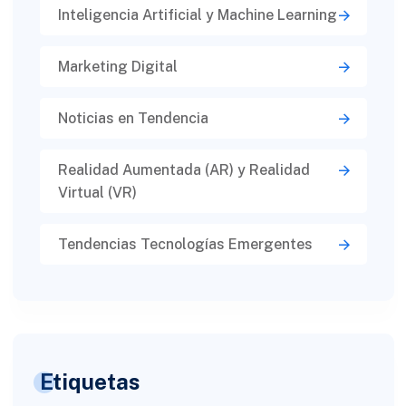
Inteligencia Artificial y Machine Learning
Marketing Digital
Noticias en Tendencia
Realidad Aumentada (AR) y Realidad
Virtual (VR)​
Tendencias Tecnologías Emergentes
Etiquetas