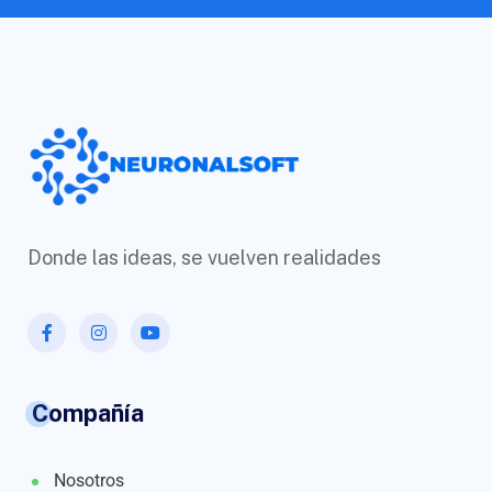
Donde las ideas, se vuelven realidades
Compañía
Nosotros