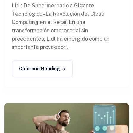
Lidl: De Supermercado a Gigante
Tecnológico - La Revolución del Cloud
Computing en el Retail En una
transformación empresarial sin
precedentes, Lidl ha emergido como un
importante proveedor...
Continue Reading