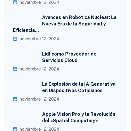
noviembre 12, 2024
Avances en Robótica Nuclear: La
Nueva Era de la Seguridad y
Eficiencia…
noviembre 12, 2024
Lidl como Proveedor de
Servicios Cloud
noviembre 12, 2024
La Explosión de la IA Generativa
en Dispositivos Cotidianos
noviembre 12, 2024
Apple Vision Pro y la Revolución
del «Spatial Computing»
noviembre 12, 2024