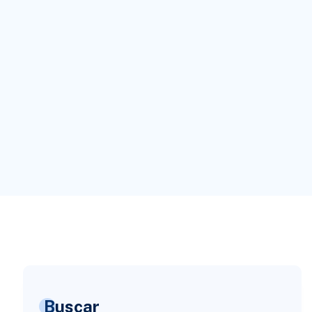
Buscar