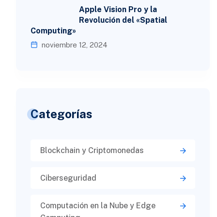
Apple Vision Pro y la
Revolución del «Spatial
Computing»
noviembre 12, 2024
Categorías
Blockchain y Criptomonedas
Ciberseguridad​
Computación en la Nube y Edge