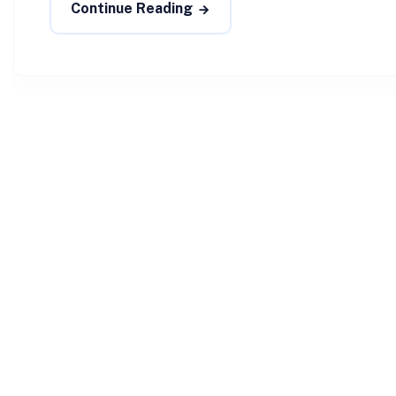
Continue Reading