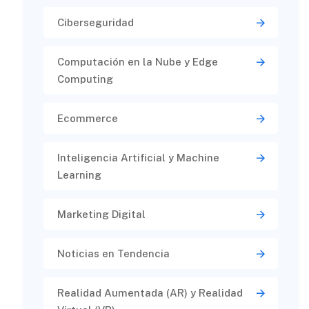
Ciberseguridad​
Computación en la Nube y Edge
Computing
Ecommerce
Inteligencia Artificial y Machine
Learning
Marketing Digital
Noticias en Tendencia
Realidad Aumentada (AR) y Realidad