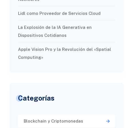
Lidl como Proveedor de Servicios Cloud
La Explosión de la IA Generativa en
Dispositivos Cotidianos
Apple Vision Pro y la Revolución del «Spatial
Computing»
Categorías
Blockchain y Criptomonedas