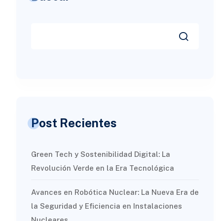
Post Recientes
Green Tech y Sostenibilidad Digital: La
Revolución Verde en la Era Tecnológica
Avances en Robótica Nuclear: La Nueva Era de
la Seguridad y Eficiencia en Instalaciones
Nucleares