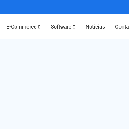
E-Commerce
Software
Noticias
Contá