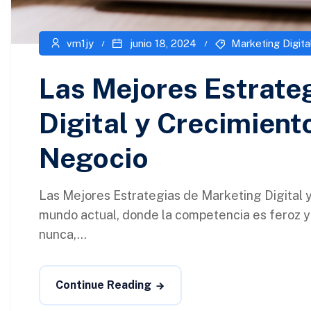
vm1jy
junio 18, 2024
Marketing Digita
Las Mejores Estrate
Digital y Crecimient
Negocio
Las Mejores Estrategias de Marketing Digital 
mundo actual, donde la competencia es feroz 
nunca,...
Continue Reading