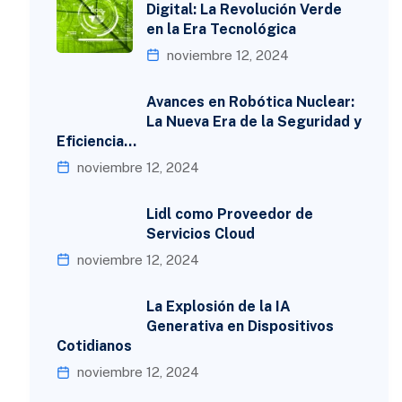
Digital: La Revolución Verde
en la Era Tecnológica
noviembre 12, 2024
Avances en Robótica Nuclear:
La Nueva Era de la Seguridad y
Eficiencia…
noviembre 12, 2024
Lidl como Proveedor de
Servicios Cloud
noviembre 12, 2024
La Explosión de la IA
Generativa en Dispositivos
Cotidianos
noviembre 12, 2024