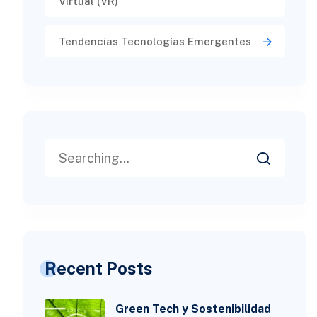
Virtual (VR)​
Tendencias Tecnologías Emergentes
Recent Posts
Green Tech y Sostenibilidad