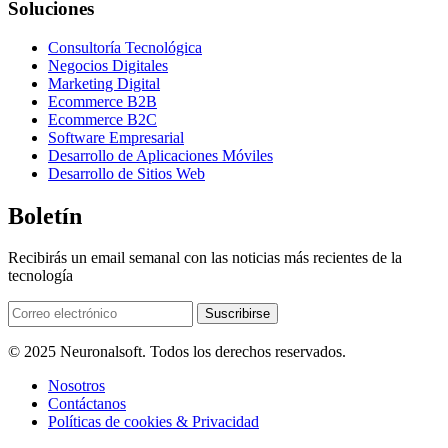
Soluciones
Consultoría Tecnológica
Negocios Digitales
Marketing Digital
Ecommerce B2B
Ecommerce B2C
Software Empresarial
Desarrollo de Aplicaciones Móviles
Desarrollo de Sitios Web
Boletín
Recibirás un email semanal con las noticias más recientes de la
tecnología
© 2025 Neuronalsoft. Todos los derechos reservados.
Nosotros
Contáctanos
Políticas de cookies & Privacidad