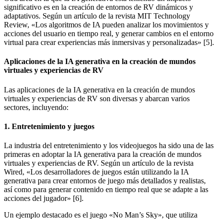
significativo es en la creación de entornos de RV dinámicos y
adaptativos. Según un artículo de la revista MIT Technology
Review, «Los algoritmos de IA pueden analizar los movimientos y
acciones del usuario en tiempo real, y generar cambios en el entorno
virtual para crear experiencias más inmersivas y personalizadas» [5].
Aplicaciones de la IA generativa en la creación de mundos
virtuales y experiencias de RV
Las aplicaciones de la IA generativa en la creación de mundos
virtuales y experiencias de RV son diversas y abarcan varios
sectores, incluyendo:
1. Entretenimiento y juegos
La industria del entretenimiento y los videojuegos ha sido una de las
primeras en adoptar la IA generativa para la creación de mundos
virtuales y experiencias de RV. Según un artículo de la revista
Wired, «Los desarrolladores de juegos están utilizando la IA
generativa para crear entornos de juego más detallados y realistas,
así como para generar contenido en tiempo real que se adapte a las
acciones del jugador» [6].
Un ejemplo destacado es el juego «No Man’s Sky», que utiliza