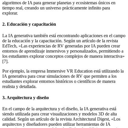
algoritmos de IA para generar planetas y ecosistemas únicos en
tiempo real, creando un universo prácticamente infinito para
explorar.
2. Educación y capacitación
La IA generativa también está encontrando aplicaciones en el campo
de la educación y la capacitación. Según un artículo de la revista
EdTech, «Las experiencias de RV generadas por IA pueden crear
entornos de aprendizaje inmersivos y personalizados, permitiendo a
los estudiantes explorar conceptos complejos de manera interactiva»
[7].
Por ejemplo, la empresa Immersive VR Education está utilizando la
IA generativa para crear simulaciones de RV que permiten a los
estudiantes explorar entornos históricos o científicos de manera
realista y detallada.
3. Arquitectura y diseño
En el campo de la arquitectura y el diseño, la IA generativa está
siendo utilizada para crear visualizaciones y modelos 3D de alta
calidad. Según un artículo de la revista Architectural Digest, «Los
arquitectos y diseñadores pueden utilizar herramientas de IA