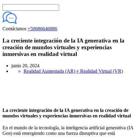
Contáctanos
+50686646886
La creciente integración de la IA generativa en la
creación de mundos virtuales y experiencias
inmersivas en realidad virtual
junio 20, 2024
Realidad Aumentada (AR) y Realidad Virtual (VR)​
La creciente integración de la IA generativa en la creación de
mundos virtuales y experiencias inmersivas en realidad virtual
En el mundo de la tecnología, la inteligencia artificial generativa (IA
Gen) está emergiendo como una fuerza disruptiva que está