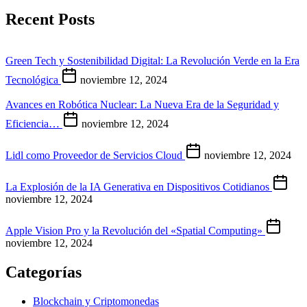
Recent Posts
Green Tech y Sostenibilidad Digital: La Revolución Verde en la Era
Tecnológica
noviembre 12, 2024
Avances en Robótica Nuclear: La Nueva Era de la Seguridad y
Eficiencia…
noviembre 12, 2024
Lidl como Proveedor de Servicios Cloud
noviembre 12, 2024
La Explosión de la IA Generativa en Dispositivos Cotidianos
noviembre 12, 2024
Apple Vision Pro y la Revolución del «Spatial Computing»
noviembre 12, 2024
Categorías
Blockchain y Criptomonedas