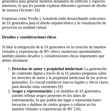
generativa para generar modelos detallados de edificios y espacios
interiores, lo que les permite explorar diferentes opciones de diseño
de manera eficiente» [8].
Empresas como Nvidia y Autodesk están desarrollando soluciones
de IA generativa para el diseño arquitectónico y la visualización de
proyectos en realidad virtual.
Desafíos y consideraciones éticas
Si bien la integración de la IA generativa en la creación de mundos
virtuales y experiencias de RV ofrece numerosas oportunidades,
también plantea desafíos y consideraciones éticas importantes que
deben abordarse:
Derechos de autor y propiedad intelectual:
La generación
de contenido digital a través de la IA plantea preguntas sobre
los derechos de autor y la propiedad intelectual de los activos
generados. Es crucial establecer marcos legales y éticos claros
para abordar estas cuestiones [9].
Sesgos y representación:
Los modelos de IA generativa
pueden reflejar sesgos presentes en los datos de
entrenamiento, lo que podría dar lugar a representaciones
inexactas o dañinas de ciertos grupos o culturas en los
mundos virtuales y experiencias de RV [10].