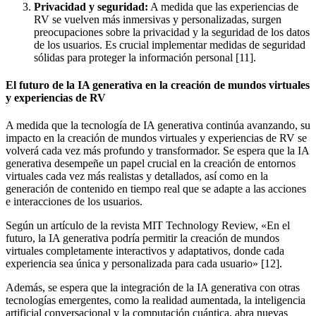
Privacidad y seguridad:
A medida que las experiencias de
RV se vuelven más inmersivas y personalizadas, surgen
preocupaciones sobre la privacidad y la seguridad de los datos
de los usuarios. Es crucial implementar medidas de seguridad
sólidas para proteger la información personal [11].
El futuro de la IA generativa en la creación de mundos virtuales
y experiencias de RV
A medida que la tecnología de IA generativa continúa avanzando, su
impacto en la creación de mundos virtuales y experiencias de RV se
volverá cada vez más profundo y transformador. Se espera que la IA
generativa desempeñe un papel crucial en la creación de entornos
virtuales cada vez más realistas y detallados, así como en la
generación de contenido en tiempo real que se adapte a las acciones
e interacciones de los usuarios.
Según un artículo de la revista MIT Technology Review, «En el
futuro, la IA generativa podría permitir la creación de mundos
virtuales completamente interactivos y adaptativos, donde cada
experiencia sea única y personalizada para cada usuario» [12].
Además, se espera que la integración de la IA generativa con otras
tecnologías emergentes, como la realidad aumentada, la inteligencia
artificial conversacional y la computación cuántica, abra nuevas