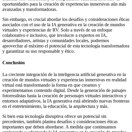
oportunidades para la creación de experiencias inmersivas aún más
avanzadas y transformadoras.
Sin embargo, es crucial abordar los desafíos y consideraciones éticas
asociados con el uso de la IA generativa en la creación de mundos
virtuales y experiencias de RV. Solo a través de un enfoque
colaborativo e inclusivo, que involucre a expertos en IA,
desarrolladores, artistas y comunidades locales, podremos
aprovechar al máximo el potencial de esta tecnología transformadora
y garantizar su uso responsable y ético.
Conclusión
La creciente integración de la inteligencia artificial generativa en la
creación de mundos virtuales y experiencias inmersivas en realidad
virtual está transformando la forma en que creamos y
experimentamos contenido digital. Desde la generación de paisajes
fotorrealistas hasta la creación de personajes virtuales interactivos y
entornos adaptativos, la IA generativa está abriendo nuevas fronteras
en el entretenimiento, la educación, la arquitectura y más.
Si bien esta tecnología disruptiva ofrece un potencial sin
precedentes, también plantea desafíos y consideraciones éticas
importantes que deben abordarse. A medida que continuamos