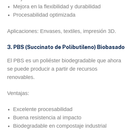
Mejora en la flexibilidad y durabilidad
Procesabilidad optimizada
Aplicaciones: Envases, textiles, impresión 3D.
3. PBS (Succinato de Polibutileno) Biobasado
El PBS es un poliéster biodegradable que ahora
se puede producir a partir de recursos
renovables.
Ventajas:
Excelente procesabilidad
Buena resistencia al impacto
Biodegradable en compostaje industrial