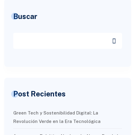
Buscar
Post Recientes
Green Tech y Sostenibilidad Digital: La
Revolución Verde en la Era Tecnológica