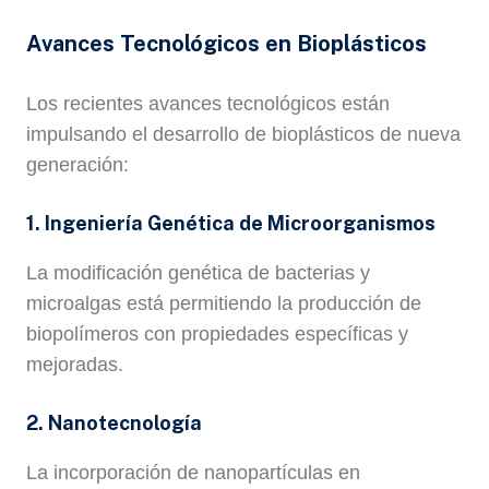
Avances Tecnológicos en Bioplásticos
Los recientes avances tecnológicos están
impulsando el desarrollo de bioplásticos de nueva
generación:
1. Ingeniería Genética de Microorganismos
La modificación genética de bacterias y
microalgas está permitiendo la producción de
biopolímeros con propiedades específicas y
mejoradas.
2. Nanotecnología
La incorporación de nanopartículas en