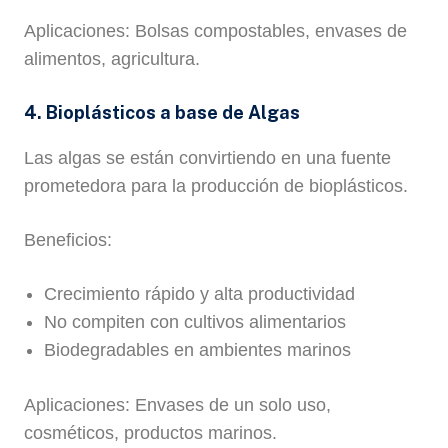
Aplicaciones: Bolsas compostables, envases de
alimentos, agricultura.
4. Bioplásticos a base de Algas
Las algas se están convirtiendo en una fuente
prometedora para la producción de bioplásticos.
Beneficios:
Crecimiento rápido y alta productividad
No compiten con cultivos alimentarios
Biodegradables en ambientes marinos
Aplicaciones: Envases de un solo uso,
cosméticos, productos marinos.