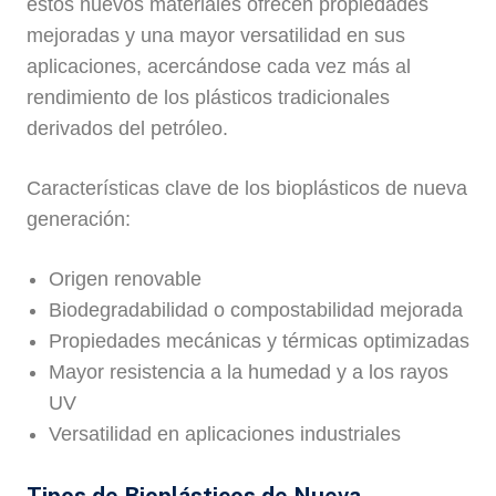
estos nuevos materiales ofrecen propiedades
mejoradas y una mayor versatilidad en sus
aplicaciones, acercándose cada vez más al
rendimiento de los plásticos tradicionales
derivados del petróleo.
Características clave de los bioplásticos de nueva
generación:
Origen renovable
Biodegradabilidad o compostabilidad mejorada
Propiedades mecánicas y térmicas optimizadas
Mayor resistencia a la humedad y a los rayos
UV
Versatilidad en aplicaciones industriales