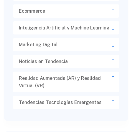
Ecommerce
Inteligencia Artificial y Machine Learning
Marketing Digital
Noticias en Tendencia
Realidad Aumentada (AR) y Realidad
Virtual (VR)​
Tendencias Tecnologías Emergentes