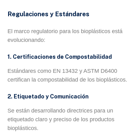
Regulaciones y Estándares
El marco regulatorio para los bioplásticos está
evolucionando:
1. Certificaciones de Compostabilidad
Estándares como EN 13432 y ASTM D6400
certifican la compostabilidad de los bioplásticos.
2. Etiquetado y Comunicación
Se están desarrollando directrices para un
etiquetado claro y preciso de los productos
bioplásticos.