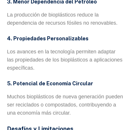
3. Menor Dependencia del Petróleo
La producción de bioplásticos reduce la
dependencia de recursos fósiles no renovables.
4. Propiedades Personalizables
Los avances en la tecnología permiten adaptar
las propiedades de los bioplásticos a aplicaciones
específicas.
5. Potencial de Economía Circular
Muchos bioplásticos de nueva generación pueden
ser reciclados o compostados, contribuyendo a
una economía más circular.
Desafíos y Limitaciones