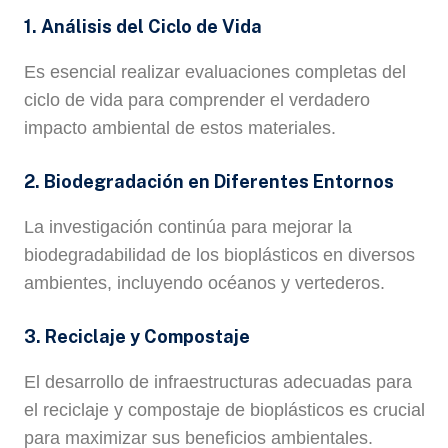
1. Análisis del Ciclo de Vida
Es esencial realizar evaluaciones completas del
ciclo de vida para comprender el verdadero
impacto ambiental de estos materiales.
2. Biodegradación en Diferentes Entornos
La investigación continúa para mejorar la
biodegradabilidad de los bioplásticos en diversos
ambientes, incluyendo océanos y vertederos.
3. Reciclaje y Compostaje
El desarrollo de infraestructuras adecuadas para
el reciclaje y compostaje de bioplásticos es crucial
para maximizar sus beneficios ambientales.