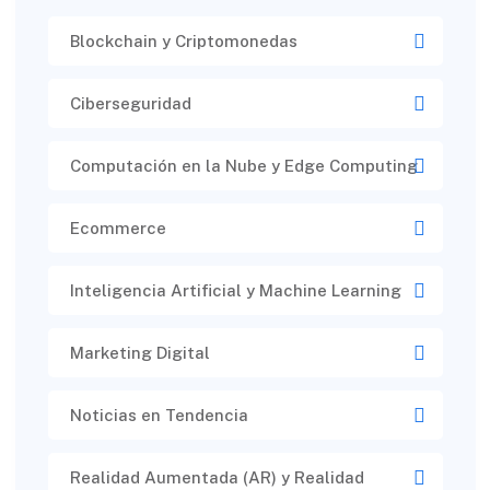
Blockchain y Criptomonedas
Ciberseguridad​
Computación en la Nube y Edge Computing
Ecommerce
Inteligencia Artificial y Machine Learning
Marketing Digital
Noticias en Tendencia
Realidad Aumentada (AR) y Realidad