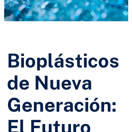
Bioplásticos
de Nueva
Generación:
El Futuro