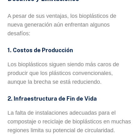
A pesar de sus ventajas, los bioplásticos de
nueva generación aún enfrentan algunos
desafíos:
1. Costos de Producción
Los bioplásticos siguen siendo más caros de
producir que los plásticos convencionales,
aunque la brecha se está reduciendo.
2. Infraestructura de Fin de Vida
La falta de instalaciones adecuadas para el
compostaje o reciclaje de bioplásticos en muchas
regiones limita su potencial de circularidad.