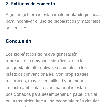
3. Políticas de Fomento
Algunos gobiernos están implementando políticas
para incentivar el uso de bioplásticos y materiales
sostenibles.
Conclusión
Los bioplásticos de nueva generación
representan un avance significativo en la
búsqueda de alternativas sostenibles a los
plásticos convencionales. Con propiedades
mejoradas, mayor versatilidad y un menor
impacto ambiental, estos materiales están
posicionados para desempeñar un papel crucial
en la transición hacia una economía más circular