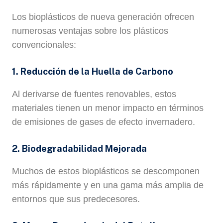
Los bioplásticos de nueva generación ofrecen
numerosas ventajas sobre los plásticos
convencionales:
1. Reducción de la Huella de Carbono
Al derivarse de fuentes renovables, estos
materiales tienen un menor impacto en términos
de emisiones de gases de efecto invernadero.
2. Biodegradabilidad Mejorada
Muchos de estos bioplásticos se descomponen
más rápidamente y en una gama más amplia de
entornos que sus predecesores.