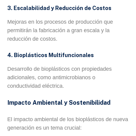
3. Escalabilidad y Reducción de Costos
Mejoras en los procesos de producción que
permitirán la fabricación a gran escala y la
reducción de costos.
4. Bioplásticos Multifuncionales
Desarrollo de bioplásticos con propiedades
adicionales, como antimicrobianos o
conductividad eléctrica.
Impacto Ambiental y Sostenibilidad
El impacto ambiental de los bioplásticos de nueva
generación es un tema crucial: