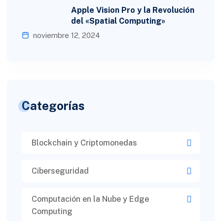
Apple Vision Pro y la Revolución
del «Spatial Computing»
noviembre 12, 2024
Categorías
Blockchain y Criptomonedas
Ciberseguridad​
Computación en la Nube y Edge
Computing