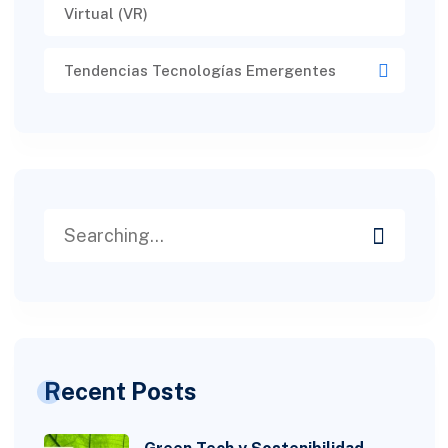
Virtual (VR)​
Tendencias Tecnologías Emergentes
Recent Posts