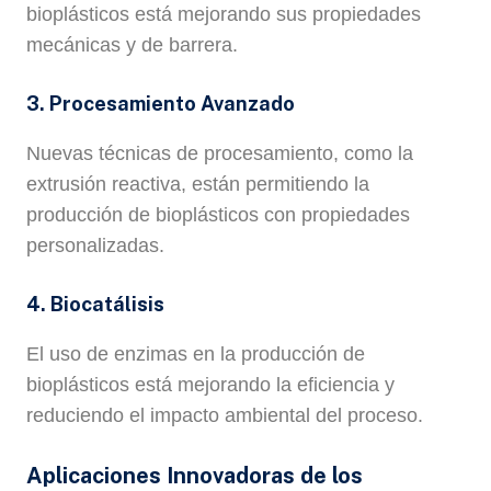
bioplásticos está mejorando sus propiedades
mecánicas y de barrera.
3. Procesamiento Avanzado
Nuevas técnicas de procesamiento, como la
extrusión reactiva, están permitiendo la
producción de bioplásticos con propiedades
personalizadas.
4. Biocatálisis
El uso de enzimas en la producción de
bioplásticos está mejorando la eficiencia y
reduciendo el impacto ambiental del proceso.
Aplicaciones Innovadoras de los