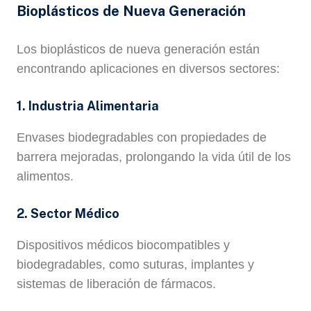
Bioplásticos de Nueva Generación
Los bioplásticos de nueva generación están
encontrando aplicaciones en diversos sectores:
1. Industria Alimentaria
Envases biodegradables con propiedades de
barrera mejoradas, prolongando la vida útil de los
alimentos.
2. Sector Médico
Dispositivos médicos biocompatibles y
biodegradables, como suturas, implantes y
sistemas de liberación de fármacos.