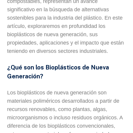
compostables, representan un avance
significativo en la búsqueda de alternativas
sostenibles para la industria del plástico. En este
artículo, exploraremos en profundidad los
bioplásticos de nueva generación, sus
propiedades, aplicaciones y el impacto que están
teniendo en diversos sectores industriales.
¿Qué son los Bioplásticos de Nueva
Generación?
Los bioplásticos de nueva generación son
materiales poliméricos desarrollados a partir de
recursos renovables, como plantas, algas,
microorganismos o incluso residuos orgánicos. A
diferencia de los bioplásticos convencionales,