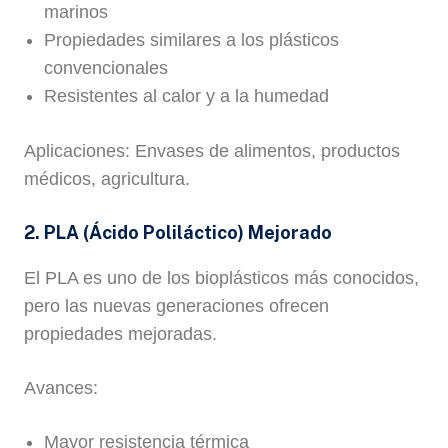
marinos
Propiedades similares a los plásticos
convencionales
Resistentes al calor y a la humedad
Aplicaciones: Envases de alimentos, productos
médicos, agricultura.
2. PLA (Ácido Poliláctico) Mejorado
El PLA es uno de los bioplásticos más conocidos,
pero las nuevas generaciones ofrecen
propiedades mejoradas.
Avances:
Mayor resistencia térmica