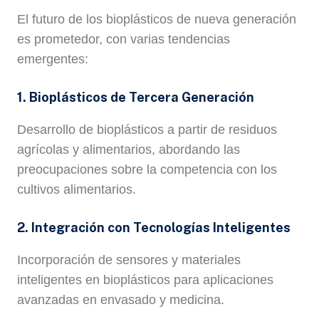
El futuro de los bioplásticos de nueva generación
es prometedor, con varias tendencias
emergentes:
1. Bioplásticos de Tercera Generación
Desarrollo de bioplásticos a partir de residuos
agrícolas y alimentarios, abordando las
preocupaciones sobre la competencia con los
cultivos alimentarios.
2. Integración con Tecnologías Inteligentes
Incorporación de sensores y materiales
inteligentes en bioplásticos para aplicaciones
avanzadas en envasado y medicina.