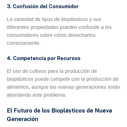
3. Confusión del Consumidor
La variedad de tipos de bioplásticos y sus
diferentes propiedades pueden confundir a los
consumidores sobre cómo desecharlos
correctamente.
4. Competencia por Recursos
El uso de cultivos para la producción de
bioplásticos puede competir con la producción de
alimentos, aunque las nuevas generaciones están
abordando este problema.
El Futuro de los Bioplásticos de Nueva
Generación