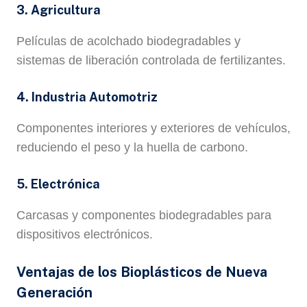
3. Agricultura
Películas de acolchado biodegradables y
sistemas de liberación controlada de fertilizantes.
4. Industria Automotriz
Componentes interiores y exteriores de vehículos,
reduciendo el peso y la huella de carbono.
5. Electrónica
Carcasas y componentes biodegradables para
dispositivos electrónicos.
Ventajas de los Bioplásticos de Nueva
Generación