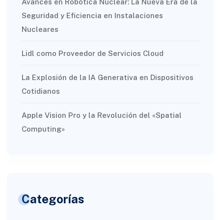
Avances en Robótica Nuclear: La Nueva Era de la
Seguridad y Eficiencia en Instalaciones
Nucleares
Lidl como Proveedor de Servicios Cloud
La Explosión de la IA Generativa en Dispositivos
Cotidianos
Apple Vision Pro y la Revolución del «Spatial
Computing»
Categorías