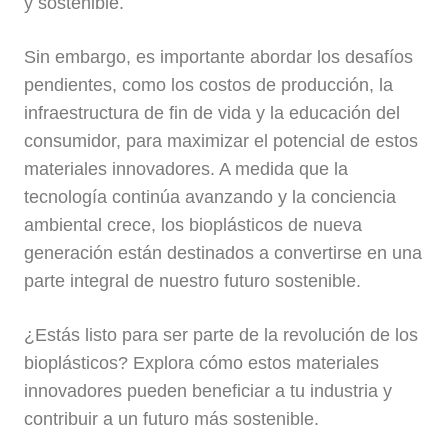
y sostenible.
Sin embargo, es importante abordar los desafíos
pendientes, como los costos de producción, la
infraestructura de fin de vida y la educación del
consumidor, para maximizar el potencial de estos
materiales innovadores. A medida que la
tecnología continúa avanzando y la conciencia
ambiental crece, los bioplásticos de nueva
generación están destinados a convertirse en una
parte integral de nuestro futuro sostenible.
¿Estás listo para ser parte de la revolución de los
bioplásticos? Explora cómo estos materiales
innovadores pueden beneficiar a tu industria y
contribuir a un futuro más sostenible.