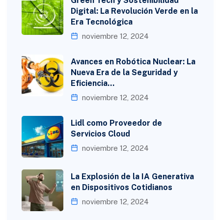
Green Tech y Sostenibilidad
Digital: La Revolución Verde en la
Era Tecnológica
noviembre 12, 2024
Avances en Robótica Nuclear: La
Nueva Era de la Seguridad y
Eficiencia…
noviembre 12, 2024
Lidl como Proveedor de
Servicios Cloud
noviembre 12, 2024
La Explosión de la IA Generativa
en Dispositivos Cotidianos
noviembre 12, 2024