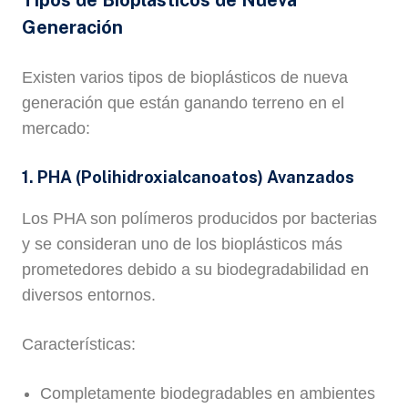
Tipos de Bioplásticos de Nueva
Generación
Existen varios tipos de bioplásticos de nueva
generación que están ganando terreno en el
mercado:
1. PHA (Polihidroxialcanoatos) Avanzados
Los PHA son polímeros producidos por bacterias
y se consideran uno de los bioplásticos más
prometedores debido a su biodegradabilidad en
diversos entornos.
Características:
Completamente biodegradables en ambientes