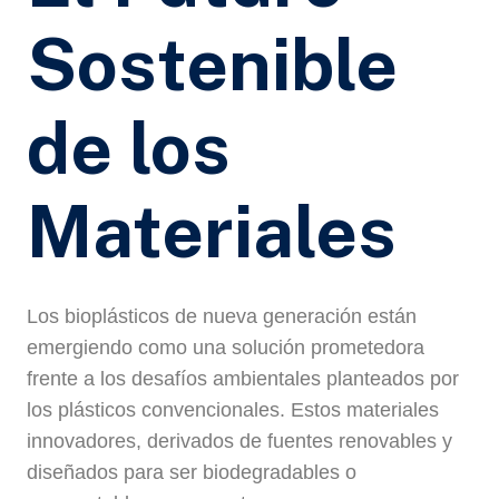
Sostenible
de los
Materiales
Los bioplásticos de nueva generación están
emergiendo como una solución prometedora
frente a los desafíos ambientales planteados por
los plásticos convencionales. Estos materiales
innovadores, derivados de fuentes renovables y
diseñados para ser biodegradables o