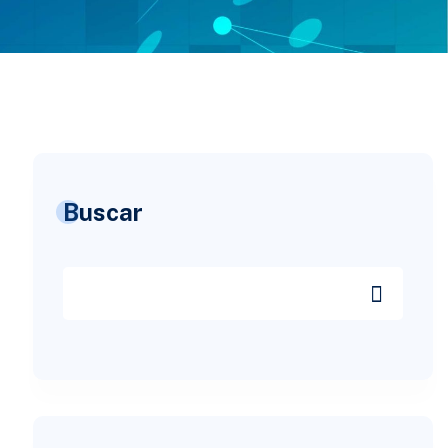
Buscar