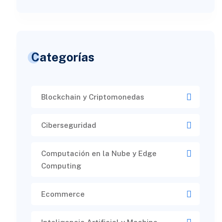
Categorías
Blockchain y Criptomonedas
Ciberseguridad​
Computación en la Nube y Edge
Computing
Ecommerce