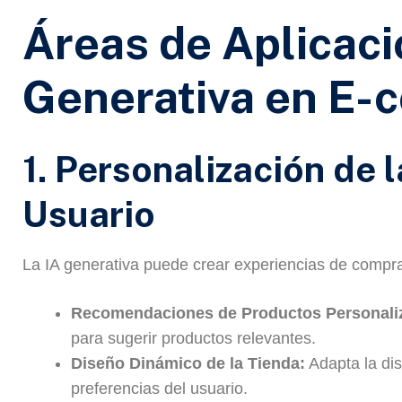
Áreas de Aplicaci
Generativa en E
1. Personalización de 
Usuario
La IA generativa puede crear experiencias de compra 
Recomendaciones de Productos Personali
para sugerir productos relevantes.
Diseño Dinámico de la Tienda:
Adapta la dis
preferencias del usuario.