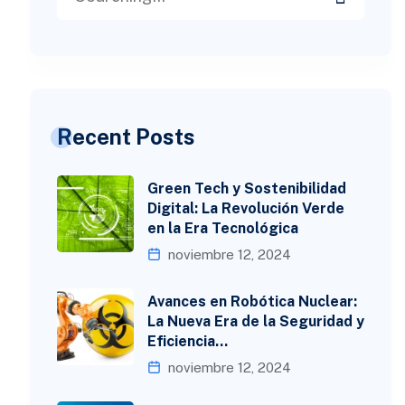
Recent Posts
Green Tech y Sostenibilidad
Digital: La Revolución Verde
en la Era Tecnológica
noviembre 12, 2024
Avances en Robótica Nuclear:
La Nueva Era de la Seguridad y
Eficiencia…
noviembre 12, 2024