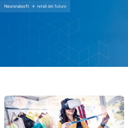
Neuronalsoft
retail del futuro