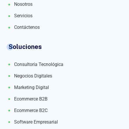
Nosotros
Servicios
Contáctenos
Soluciones
Consultoría Tecnológica
Negocios Digitales
Marketing Digital
Ecommerce B2B
Ecommerce B2C
Software Empresarial