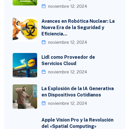
noviembre 12, 2024
Avances en Robótica Nuclear: La
Nueva Era de la Seguridad y
Eficiencia…
noviembre 12, 2024
Lidl como Proveedor de
Servicios Cloud
noviembre 12, 2024
La Explosión de la IA Generativa
en Dispositivos Cotidianos
noviembre 12, 2024
Apple Vision Pro y la Revolución
del «Spatial Computing»