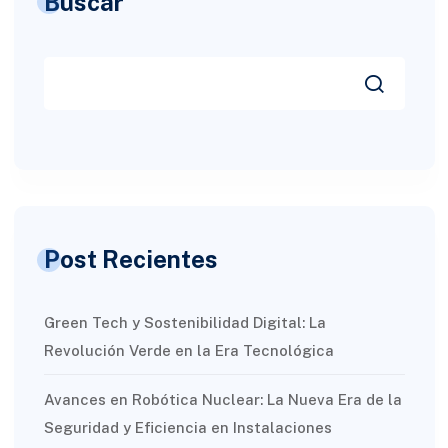
Buscar
Post Recientes
Green Tech y Sostenibilidad Digital: La
Revolución Verde en la Era Tecnológica
Avances en Robótica Nuclear: La Nueva Era de la
Seguridad y Eficiencia en Instalaciones