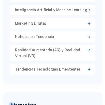
Inteligencia Artificial y Machine Learning
Marketing Digital
Noticias en Tendencia
Realidad Aumentada (AR) y Realidad
Virtual (VR)​
Tendencias Tecnologías Emergentes
Etiquetas