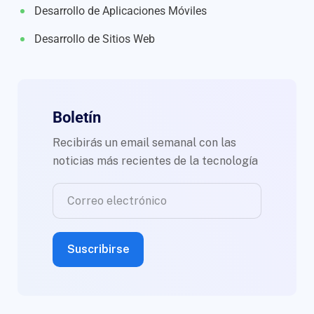
Desarrollo de Aplicaciones Móviles
Desarrollo de Sitios Web
Boletín
Recibirás un email semanal con las
noticias más recientes de la tecnología