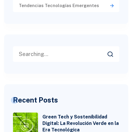
Tendencias Tecnologías Emergentes
Recent Posts
Green Tech y Sostenibilidad
Digital: La Revolución Verde en la
Era Tecnológica