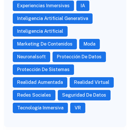
Experiencias Inmersivas
IA
Inteligencia Artificial Generativa
Inteligencia Artíficial
Marketing De Contenidos
Moda
Neuronalsoft
Protección De Datos
Protección De Sistemas
Realidad Aumentada
Realidad Virtual
Redes Sociales
Seguridad De Datos
Tecnología Inmersiva
VR