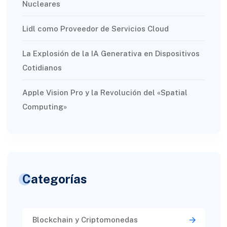
Nucleares
Lidl como Proveedor de Servicios Cloud
La Explosión de la IA Generativa en Dispositivos
Cotidianos
Apple Vision Pro y la Revolución del «Spatial
Computing»
Categorías
Blockchain y Criptomonedas