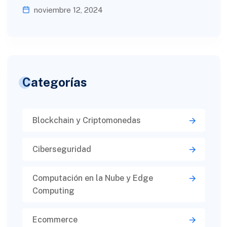
noviembre 12, 2024
Categorías
Blockchain y Criptomonedas
Ciberseguridad​
Computación en la Nube y Edge
Computing
Ecommerce