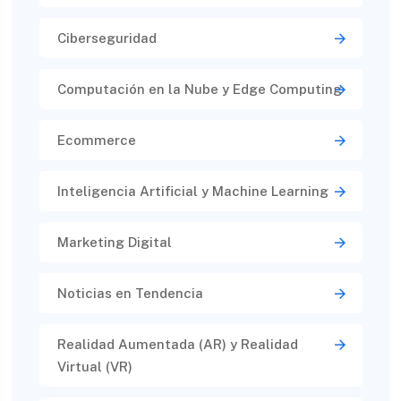
Ciberseguridad​
Computación en la Nube y Edge Computing
Ecommerce
Inteligencia Artificial y Machine Learning
Marketing Digital
Noticias en Tendencia
Realidad Aumentada (AR) y Realidad
Virtual (VR)​