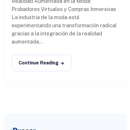
Realidad Aumentada en la Moda:
Probadores Virtuales y Compras Inmersivas
La industria de la moda está
experimentando una transformación radical
gracias a la integración de la realidad
aumentada...
Continue Reading