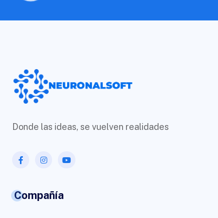
Donde las ideas, se vuelven realidades
Compañía