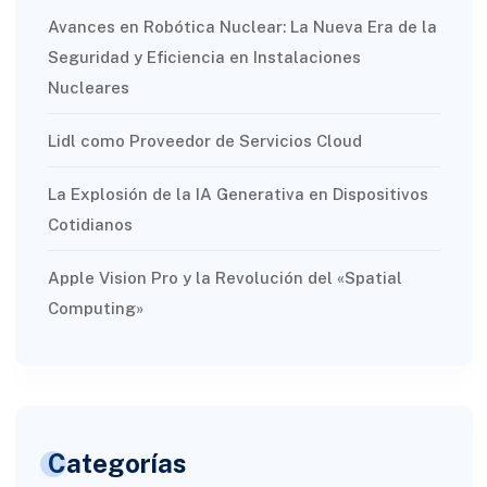
Avances en Robótica Nuclear: La Nueva Era de la
Seguridad y Eficiencia en Instalaciones
Nucleares
Lidl como Proveedor de Servicios Cloud
La Explosión de la IA Generativa en Dispositivos
Cotidianos
Apple Vision Pro y la Revolución del «Spatial
Computing»
Categorías