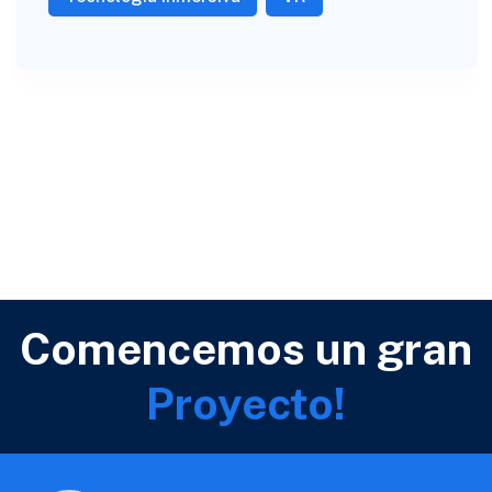
Comencemos un gran
Proyecto!