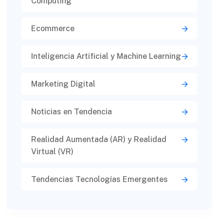
Computing
Ecommerce
Inteligencia Artificial y Machine Learning
Marketing Digital
Noticias en Tendencia
Realidad Aumentada (AR) y Realidad
Virtual (VR)​
Tendencias Tecnologías Emergentes