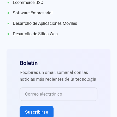
Ecommerce B2C
Software Empresarial
Desarrollo de Aplicaciones Móviles
Desarrollo de Sitios Web
Boletín
Recibirás un email semanal con las
noticias más recientes de la tecnología