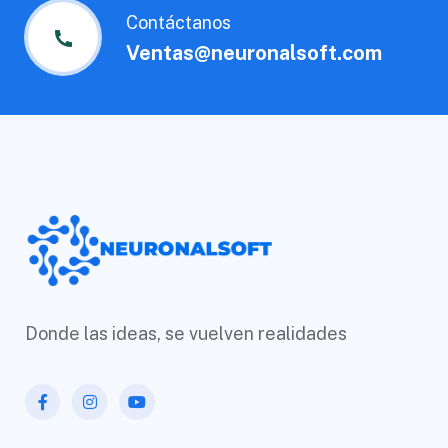
Contáctanos
Ventas@neuronalsoft.com
Donde las ideas, se vuelven realidades