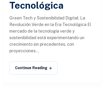
Tecnológica
Green Tech y Sostenibilidad Digital: La
Revolución Verde en la Era Tecnológica El
mercado de la tecnología verde y
sostenibilidad está experimentando un
crecimiento sin precedentes, con
proyecciones...
Continue Reading