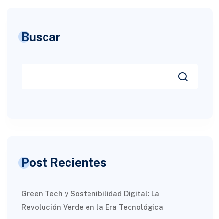
Buscar
Post Recientes
Green Tech y Sostenibilidad Digital: La
Revolución Verde en la Era Tecnológica