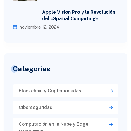
Apple Vision Pro y la Revolución
del «Spatial Computing»
noviembre 12, 2024
Categorías
Blockchain y Criptomonedas
Ciberseguridad​
Computación en la Nube y Edge