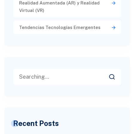
Realidad Aumentada (AR) y Realidad
Virtual (VR)​
Tendencias Tecnologías Emergentes
Recent Posts