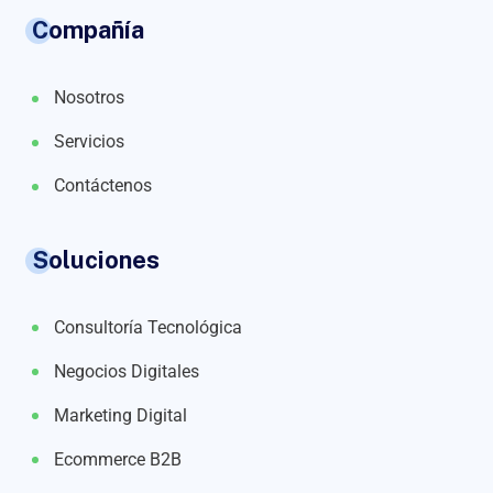
Compañía
Nosotros
Servicios
Contáctenos
Soluciones
Consultoría Tecnológica
Negocios Digitales
Marketing Digital
Ecommerce B2B