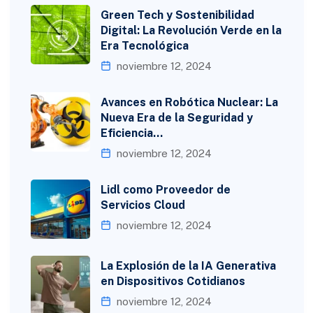
Green Tech y Sostenibilidad
Digital: La Revolución Verde en la
Era Tecnológica
noviembre 12, 2024
Avances en Robótica Nuclear: La
Nueva Era de la Seguridad y
Eficiencia…
noviembre 12, 2024
Lidl como Proveedor de
Servicios Cloud
noviembre 12, 2024
La Explosión de la IA Generativa
en Dispositivos Cotidianos
noviembre 12, 2024